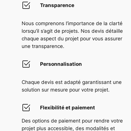
Transparence
Nous comprenons l’importance de la clarté
lorsqu’il s’agit de projets. Nos devis détaille
chaque aspect du projet pour vous assurer
une transparence.
Personnalisation
Chaque devis est adapté garantissant une
solution sur mesure pour votre projet.
Flexibilité et paiement
Des options de paiement pour rendre votre
projet plus accessible, des modalités et