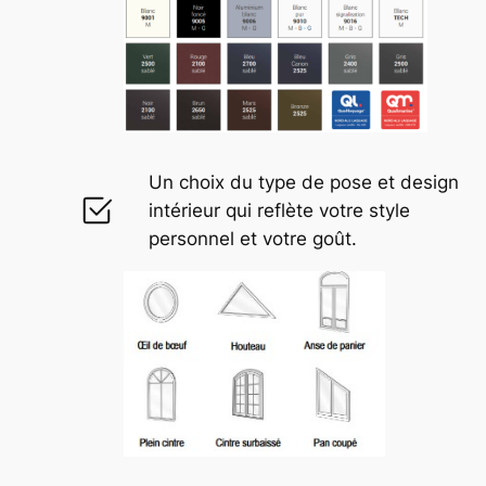
Un choix du type de pose et design
intérieur qui reflète votre style
personnel et votre goût.