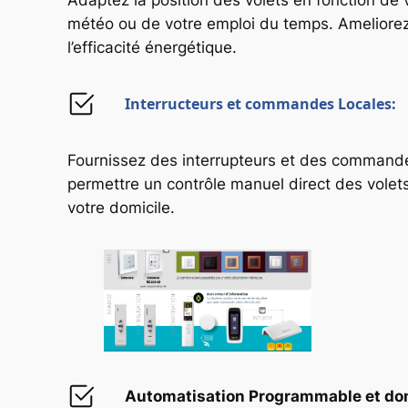
Adaptez la position des volets en fonction de 
météo ou de votre emploi du temps. Ameliorez 
l’efficacité énergétique.
Interructeurs et commandes Locales
:
Fournissez des interrupteurs et des commande
permettre un contrôle manuel direct des volets 
votre domicile.
Automatisation Programmable et do