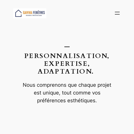
Aller
au
contenu
PERSONNALISATION,
EXPERTISE,
ADAPTATION.
Nous comprenons que chaque projet
est unique, tout comme vos
préférences esthétiques.