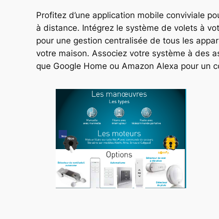
Profitez d’une application mobile conviviale po
à distance. Intégrez le système de volets à v
pour une gestion centralisée de tous les appa
votre maison. Associez votre système à des as
que Google Home ou Amazon Alexa pour un con