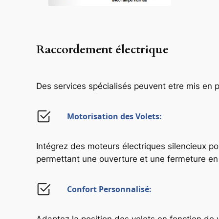
Raccordement électrique
Des services spécialisés peuvent etre mis en p
Motorisation des
Volets:
Intégrez des moteurs électriques silencieux po
permettant une ouverture et une fermeture e
Confort Personnalisé
: