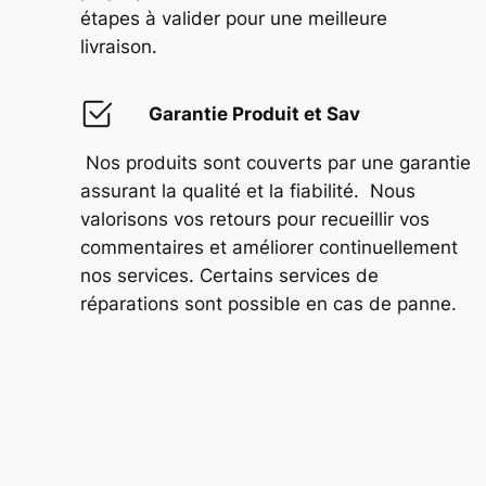
étapes à valider pour une meilleure
livraison.
Garantie Produit et Sav
Nos produits sont couverts par une garantie
assurant la qualité et la fiabilité. Nous
valorisons vos retours pour recueillir vos
commentaires et améliorer continuellement
nos services. Certains services de
réparations sont possible en cas de panne.