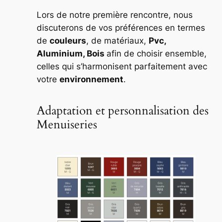
Lors de notre première rencontre, nous
discuterons de vos préférences en termes
de
couleurs
, de matériaux,
Pvc,
Aluminium, Bois
afin de choisir ensemble,
celles qui s’harmonisent parfaitement avec
votre
environnement
.
Adaptation et personnalisation des
Menuiseries