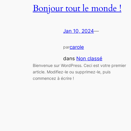
Bonjour tout le monde !
Jan 10, 2024
—
carole
par
dans
Non classé
Bienvenue sur WordPress. Ceci est votre premier
article. Modifiez-le ou supprimez-le, puis
commencez à écrire !