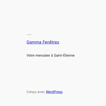
Gamma Fenêtres
Votre menuisier à Saint-Étienne
Conçu avec
WordPress