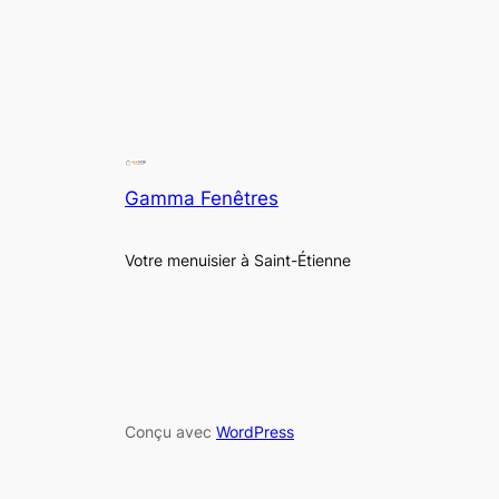
Gamma Fenêtres
Votre menuisier à Saint-Étienne
Conçu avec
WordPress