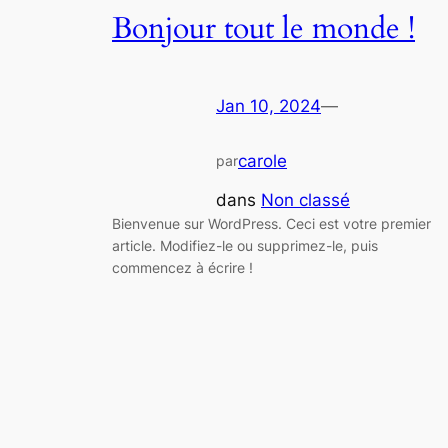
Bonjour tout le monde !
Jan 10, 2024
—
carole
par
dans
Non classé
Bienvenue sur WordPress. Ceci est votre premier
article. Modifiez-le ou supprimez-le, puis
commencez à écrire !